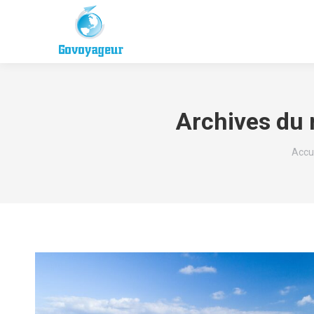
Archives du 
Vous
Accu