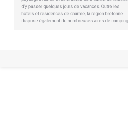
d’y passer quelques jours de vacances. Outre les
hôtels et résidences de charme, la région bretonne
dispose également de nombreuses aires de campin