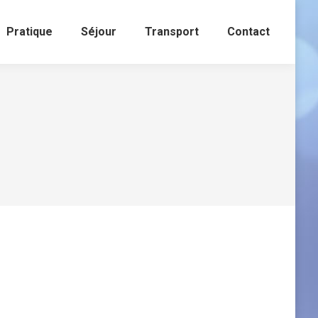
Pratique
Séjour
Transport
Contact