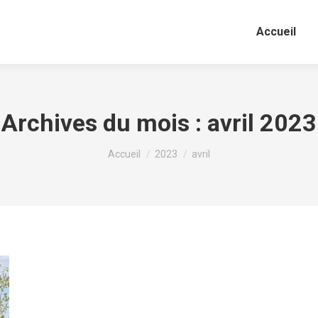
Accueil
Archives du mois :
avril 2023
Vous êtes ici :
Accueil
2023
avril