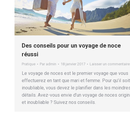
Des conseils pour un voyage de noce
réussi
Pratique
Par
admin
18 janvier 2017
Laisser un commentaire
Le voyage de noces est le premier voyage que vous
effectuerez en tant que mari et femme. Pour qu’il soit
inoubliable, vous devez le planifier dans les moindre
détails. Avez-vous envie d’un voyage de noces origin
et inoubliable ? Suivez nos conseils.