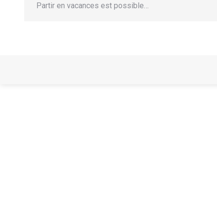
Partir en vacances est possible…