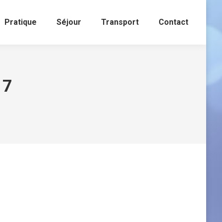
Pratique
Séjour
Transport
Contact
17