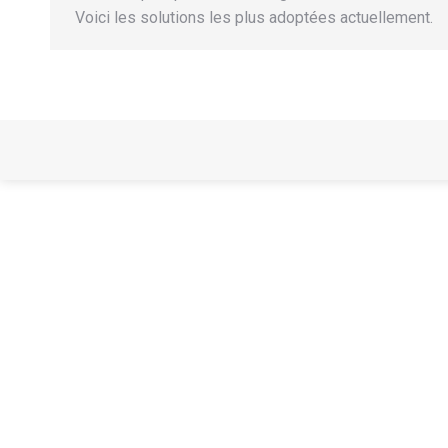
Voici les solutions les plus adoptées actuellement.