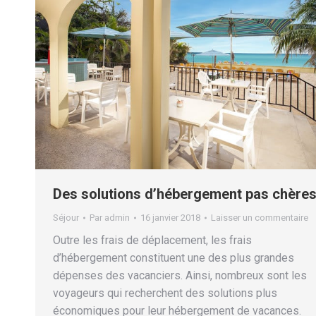
Des solutions d’hébergement pas chère
Séjour
Par
admin
16 janvier 2018
Laisser un commentaire
Outre les frais de déplacement, les frais
d’hébergement constituent une des plus grandes
dépenses des vacanciers. Ainsi, nombreux sont les
voyageurs qui recherchent des solutions plus
économiques pour leur hébergement de vacances.