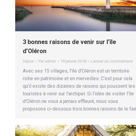
3 bonnes raisons de venir sur l’île
d’Oléron
Séjour
Par
admin
19 janvier 2018
Laisser un commentaire
Avec ses 15 villages, l’île d’Oléron est un territoire
riche en patrimoine et en merveilles. C’est pour cela
qu’il existe des dizaines de raisons qui poussent les
touristes à venir sur l’archipel. Si l’idée de visiter l’île
d’Oléron ne vous a jamais effleuré, nous vous
proposons ci-dessous trois bonnes raisons de le fair