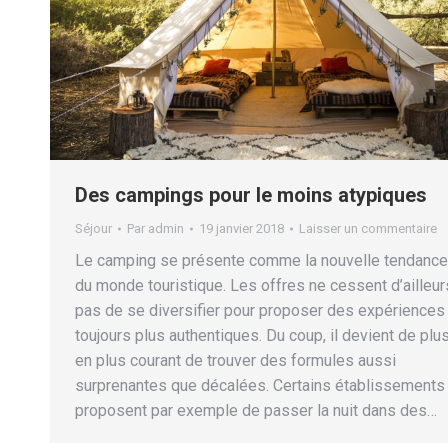
Des campings pour le moins atypiques
Séjour
Par
admin
19 janvier 2018
Laisser un commentaire
Le camping se présente comme la nouvelle tendance
du monde touristique. Les offres ne cessent d’ailleur
pas de se diversifier pour proposer des expériences
toujours plus authentiques. Du coup, il devient de plu
en plus courant de trouver des formules aussi
surprenantes que décalées. Certains établissements
proposent par exemple de passer la nuit dans des…