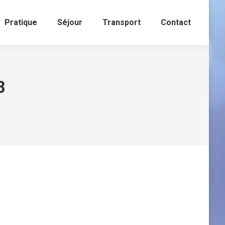
Pratique
Séjour
Transport
Contact
8