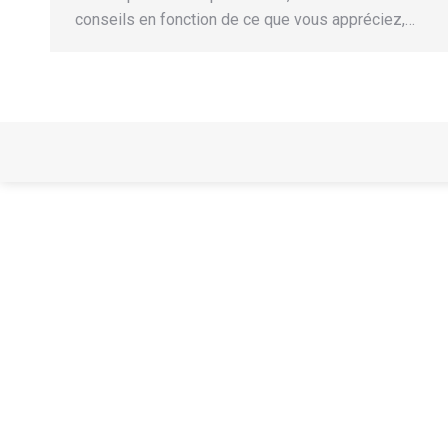
conseils en fonction de ce que vous appréciez,…