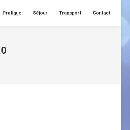
Pratique
Séjour
Transport
Contact
20