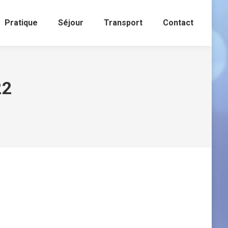
Pratique
Séjour
Transport
Contact
22