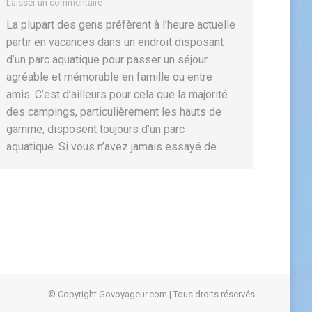
Laisser un commentaire
La plupart des gens préfèrent à l’heure actuelle
partir en vacances dans un endroit disposant
d’un parc aquatique pour passer un séjour
agréable et mémorable en famille ou entre
amis. C’est d’ailleurs pour cela que la majorité
des campings, particulièrement les hauts de
gamme, disposent toujours d’un parc
aquatique. Si vous n’avez jamais essayé de…
© Copyright Govoyageur.com | Tous droits réservés