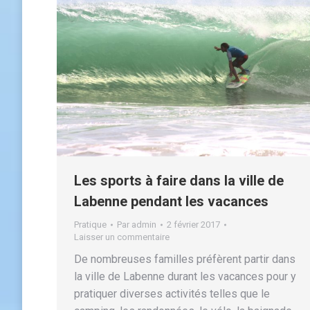
Les sports à faire dans la ville de
Labenne pendant les vacances
Pratique
Par
admin
2 février 2017
Laisser un commentaire
De nombreuses familles préfèrent partir dans
la ville de Labenne durant les vacances pour y
pratiquer diverses activités telles que le