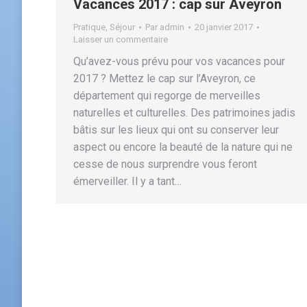
Vacances 2017 : cap sur Aveyron
Pratique
,
Séjour
Par
admin
20 janvier 2017
Laisser un commentaire
Qu’avez-vous prévu pour vos vacances pour
2017 ? Mettez le cap sur l’Aveyron, ce
département qui regorge de merveilles
naturelles et culturelles. Des patrimoines jadis
bâtis sur les lieux qui ont su conserver leur
aspect ou encore la beauté de la nature qui ne
cesse de nous surprendre vous feront
émerveiller. Il y a tant…