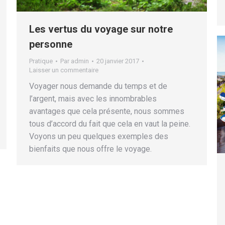
Les vertus du voyage sur notre
personne
Pratique
Par
admin
20 janvier 2017
Laisser un commentaire
Voyager nous demande du temps et de
l’argent, mais avec les innombrables
avantages que cela présente, nous sommes
tous d’accord du fait que cela en vaut la peine.
Voyons un peu quelques exemples des
bienfaits que nous offre le voyage.