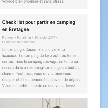
voyage bien organisé et sans stress.
Check list pour partir en camping
en Bretagne
Pratique
Par
admin
30 janvier 2017
Laisser un commentaire
Le camping a désormais une variante
luxueuse. Le camping de luxe est très tentant
certes, mais le camping sauvage, en tente ou
encore dans un camping-car a toujours tout son
charme. Toutefois, vous devez bien vous
équiper et il faut penser à tout avant de départ.
Voici une petite liste de ce que vous devez…