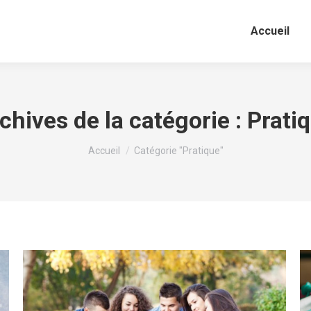
Accueil
chives de la catégorie :
Prati
Vous êtes ici :
Accueil
Catégorie "Pratique"