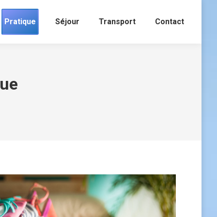
Pratique
Séjour
Transport
Contact
que