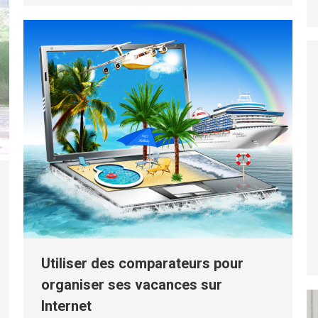
Utiliser des comparateurs pour
organiser ses vacances sur
Internet