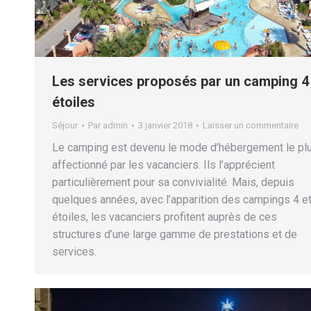
Les services proposés par un camping 4
étoiles
Séjour
Par
admin
3 janvier 2018
Laisser un commentaire
Le camping est devenu le mode d’hébergement le pl
affectionné par les vacanciers. Ils l’apprécient
particulièrement pour sa convivialité. Mais, depuis
quelques années, avec l’apparition des campings 4 et
étoiles, les vacanciers profitent auprès de ces
structures d’une large gamme de prestations et de
services.