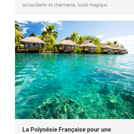
accueillante et charmante, toute magique.
La Polynésie Française pour une