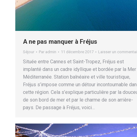
A ne pas manquer à Fréjus
Séjour
Par
admin
11 décembre 2017
Laisser un commentai
Située entre Cannes et Saint-Tropez, Fréjus est
implanté dans un cadre idyllique et bordée par la Mer
Méditerranée. Station balnéaire et ville touristique,
Fréjus s’impose comme un détour incontournable da
cette région. Cela s’explique particulière par la douce
de son bord de mer et par le charme de son arrière-
pays. De passage à Fréjus, voici…