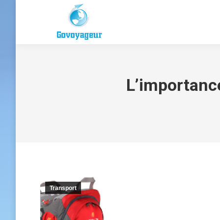
L’importanc
Transport