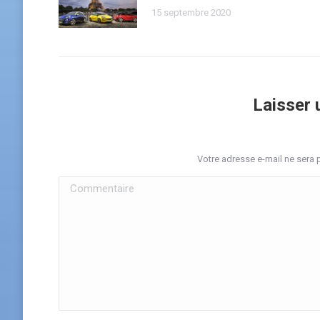
15 septembre 2020
Laisser
Votre adresse e-mail ne sera
Commentaire