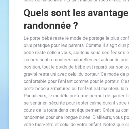
Quels sont les avantage
randonnée ?
Le porte bébé reste le mode de portage le plus conf
plus pratique pour les parents. Comme il s’agit d’un
bébé reste collé à vous, soutenu sous ses fesses e
jambes sont remontées naturellement autour du porte
position, tout le poids de bébé est réparti sur son o
gravité reste uni avec celui du porteur. Ce mode de 
confortable pour l’enfant comme pour le porteur. C’est
porte bébé à armatures où l’enfant est maintenu loin 
Par ailleurs, le modèle préformé permet de garder l’en
se sentir en sécurité pour rester calme durant votre
cours de la route dans cet équipement. Grâce au con
randonnée pour une longue durée. D’ailleurs, vous 
votre bien-être et celui de votre enfant. Notez que 