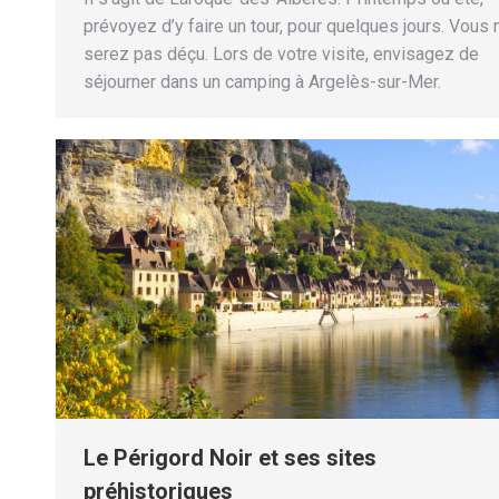
prévoyez d’y faire un tour, pour quelques jours. Vous 
serez pas déçu. Lors de votre visite, envisagez de
séjourner dans un camping à Argelès-sur-Mer.
Le Périgord Noir et ses sites
préhistoriques