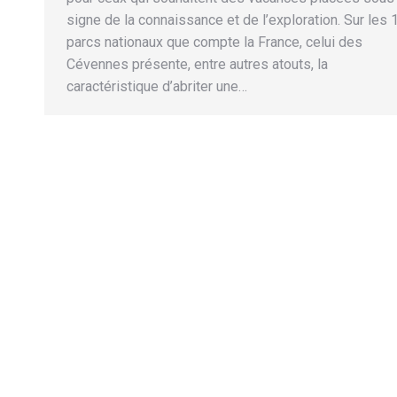
signe de la connaissance et de l’exploration. Sur les 
parcs nationaux que compte la France, celui des
Cévennes présente, entre autres atouts, la
caractéristique d’abriter une…