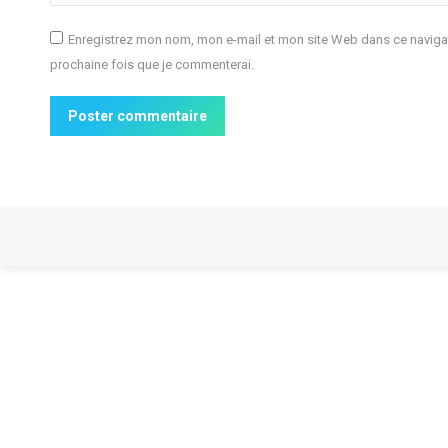
Enregistrez mon nom, mon e-mail et mon site Web dans ce navigat
prochaine fois que je commenterai.
Poster commentaire