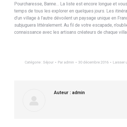
Pourcharesse, Banne… La liste est encore longue et vous
temps de tous les explorer en quelques jours. Les itinér
d’un village à l’autre dévoilent un paysage unique en Fran
subjuguera littéralement. Au fil de votre escapade, n’oubl
connaissance avec les artisans créateurs de chaque villa
Catégorie :
Séjour
Par
admin
30 décembre 2016
Laisser
Auteur :
admin