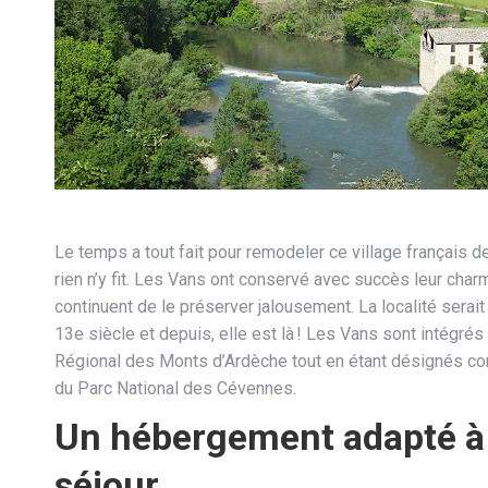
Le temps a tout fait pour remodeler ce village français d
rien n’y fit. Les Vans ont conservé avec succès leur char
continuent de le préserver jalousement. La localité serait
13e siècle et depuis, elle est là ! Les Vans sont intégrés
Régional des Monts d’Ardèche tout en étant désignés co
du Parc National des Cévennes.
Un hébergement adapté à
séjour