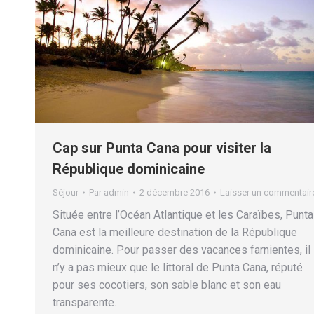
Cap sur Punta Cana pour visiter la
République dominicaine
Séjour
Par
admin
2 décembre 2016
Laisser un commentair
Située entre l’Océan Atlantique et les Caraïbes, Punta
Cana est la meilleure destination de la République
dominicaine. Pour passer des vacances farnientes, il
n’y a pas mieux que le littoral de Punta Cana, réputé
pour ses cocotiers, son sable blanc et son eau
transparente.