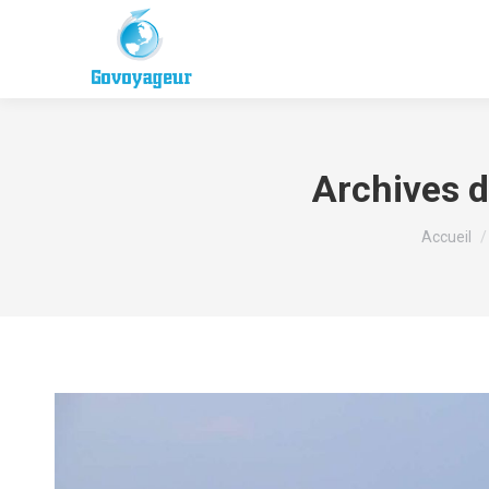
Archives d
Vous êtes
Accueil