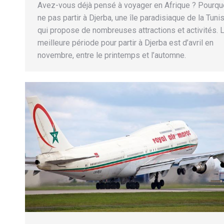
Avez-vous déjà pensé à voyager en Afrique ? Pourqu
ne pas partir à Djerba, une île paradisiaque de la Tuni
qui propose de nombreuses attractions et activités. 
meilleure période pour partir à Djerba est d’avril en
novembre, entre le printemps et l’automne.