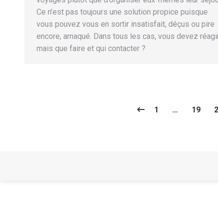
Ce n’est pas toujours une solution propice puisque
vous pouvez vous en sortir insatisfait, déçus ou pire
encore, arnaqué. Dans tous les cas, vous devez réagir
mais que faire et qui contacter ?
1
…
19