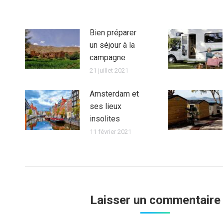
Bien préparer
un séjour à la
campagne
21 juillet 2021
Amsterdam et
ses lieux
insolites
11 février 2021
Laisser un commentaire