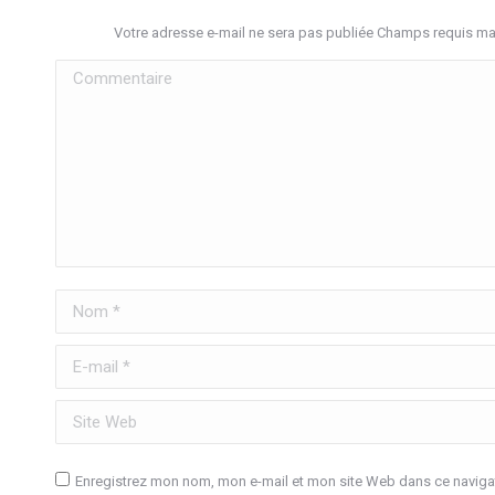
Votre adresse e-mail ne sera pas publiée Champs requis m
Commentaire
Nom *
E-mail *
Site Web
Enregistrez mon nom, mon e-mail et mon site Web dans ce navigat