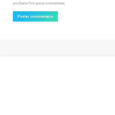
prochaine fois que je commenterai.
Poster commentaire