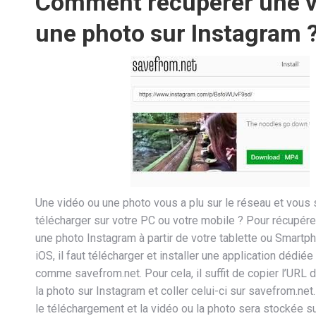
Comment récupérer une v
une photo sur Instagram 
Une vidéo ou une photo vous a plu sur le réseau et vous 
télécharger sur votre PC ou votre mobile ? Pour récupére
une photo Instagram à partir de votre tablette ou Smartp
iOS, il faut télécharger et installer une application dédiée 
comme savefrom.net. Pour cela, il suffit de copier l’URL 
la photo sur Instagram et coller celui-ci sur savefrom.net. 
le téléchargement et la vidéo ou la photo sera stockée su