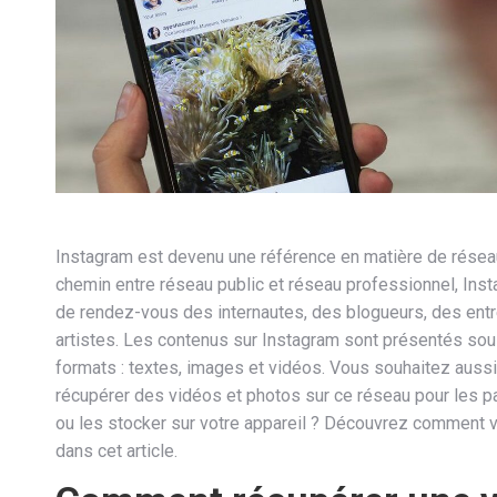
Instagram est devenu une référence en matière de résea
chemin entre réseau public et réseau professionnel, Inst
de rendez-vous des internautes, des blogueurs, des ent
artistes. Les contenus sur Instagram sont présentés sou
formats : textes, images et vidéos. Vous souhaitez aussi
récupérer des vidéos et photos sur ce réseau pour les p
ou les stocker sur votre appareil ? Découvrez comment 
dans cet article.