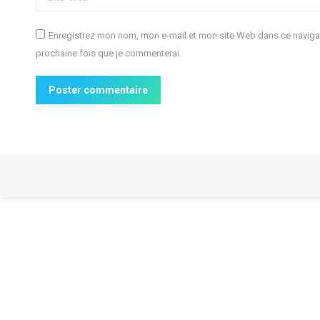
Enregistrez mon nom, mon e-mail et mon site Web dans ce navigat
prochaine fois que je commenterai.
Poster commentaire