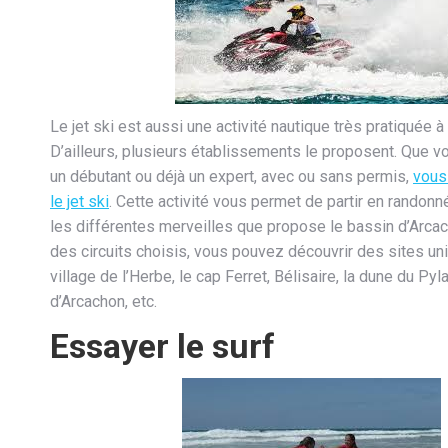
Le jet ski est aussi une activité nautique très pratiquée 
D’ailleurs, plusieurs établissements le proposent. Que 
un débutant ou déjà un expert, avec ou sans permis,
vous
le jet ski
. Cette activité vous permet de partir en randonn
les différentes merveilles que propose le bassin d’Arcac
des circuits choisis, vous pouvez découvrir des sites u
village de l’Herbe, le cap Ferret, Bélisaire, la dune du Pyl
d’Arcachon, etc.
Essayer le surf