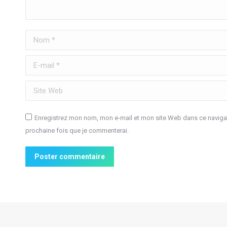
Nom *
E-mail *
Site Web
Enregistrez mon nom, mon e-mail et mon site Web dans ce navigat
prochaine fois que je commenterai.
Poster commentaire