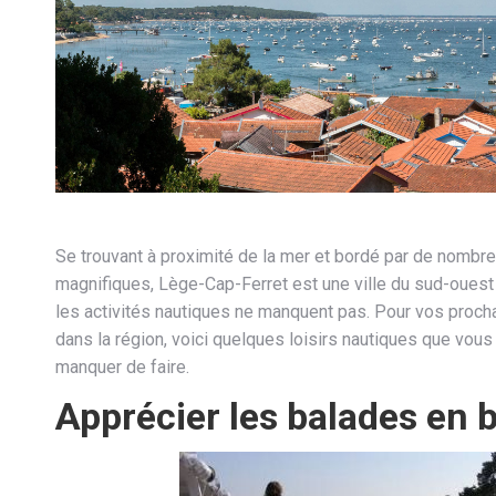
Se trouvant à proximité de la mer et bordé par de nomb
magnifiques, Lège-Cap-Ferret est une ville du sud-ouest
les activités nautiques ne manquent pas. Pour vos proc
dans la région, voici quelques loisirs nautiques que vou
manquer de faire.
Apprécier les balades en 