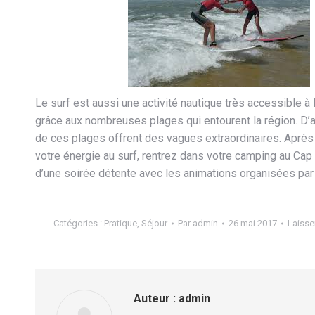
Le surf est aussi une activité nautique très accessible 
grâce aux nombreuses plages qui entourent la région. D’ail
de ces plages offrent des vagues extraordinaires. Aprè
votre énergie au surf, rentrez dans votre camping au Cap f
d’une soirée détente avec les animations organisées par 
Catégories :
Pratique
,
Séjour
Par
admin
26 mai 2017
Laisse
Auteur :
admin