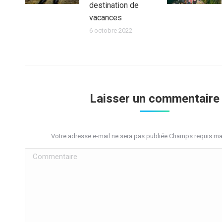
destination de
vacances
6 octobre 2022
Laisser un commentaire
Votre adresse e-mail ne sera pas publiée Champs requis m
Commentaire