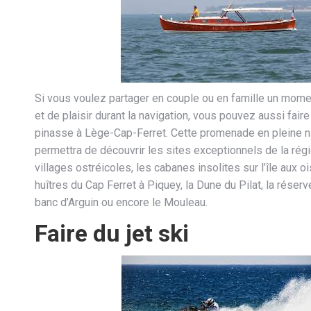
Si vous voulez partager en couple ou en famille un momen
et de plaisir durant la navigation, vous pouvez aussi fair
pinasse à Lège-Cap-Ferret. Cette promenade en pleine n
permettra de découvrir les sites exceptionnels de la ré
villages ostréicoles, les cabanes insolites sur l’île aux o
huîtres du Cap Ferret à Piquey, la Dune du Pilat, la réserv
banc d’Arguin ou encore le Mouleau.
Faire du jet ski