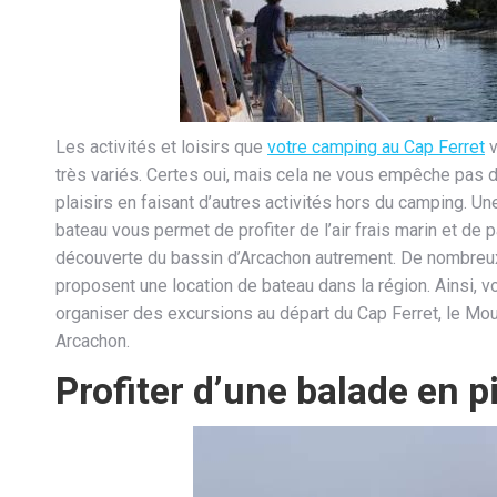
Les activités et loisirs que
votre camping au Cap Ferret
v
très variés. Certes oui, mais cela ne vous empêche pas d
plaisirs en faisant d’autres activités hors du camping. Un
bateau vous permet de profiter de l’air frais marin et de pa
découverte du bassin d’Arcachon autrement. De nombreu
proposent une location de bateau dans la région. Ainsi, 
organiser des excursions au départ du Cap Ferret, le Mou
Arcachon.
Profiter d’une balade en 