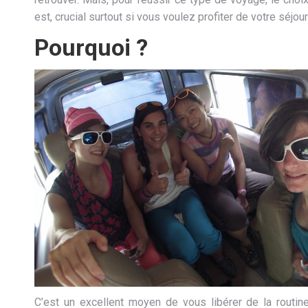
est, crucial surtout si vous voulez profiter de votre séjo
Pourquoi ?
C’est un excellent moyen de vous libérer de la routine