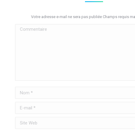
Votre adresse e-mail ne sera pas publiée Champs requis m
Commentaire
Nom *
E-mail *
Site Web