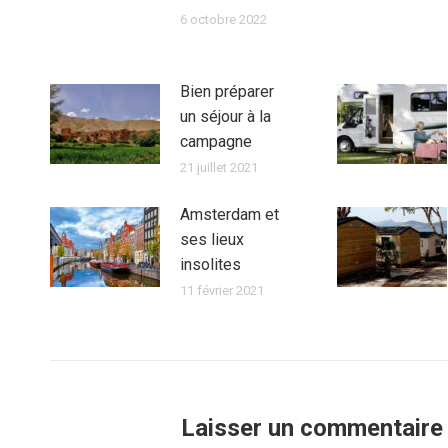
6 octobre 2022
Bien préparer
un séjour à la
campagne
21 juillet 2021
Amsterdam et
ses lieux
insolites
11 février 2021
Laisser un commentaire