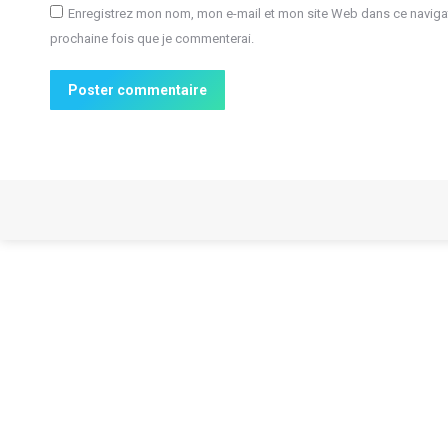
Enregistrez mon nom, mon e-mail et mon site Web dans ce navigat
prochaine fois que je commenterai.
Poster commentaire