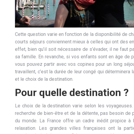
Cette question varie en fonction de la disponibilité de c
courts séjours conviennent mieux à celles qui ont des en
effet, bien qu’il soit nécessaire de s’évader, il ne faut 
sa famille. En revanche, si vos enfants sont en âge de p
vous pouvez partir avec vos copines pour un long séjou
travaillent, c’est la durée de leur congé qui déterminera
et le choix de la destination.
Pour quelle destination ?
Le choix de la destination varie selon les voyageuses.
recherche de bien-être et de la détente, pas besoin de pa
du monde. La France offre un cadre inédit propice à l
relaxation. Les grandes villes françaises ont la particu