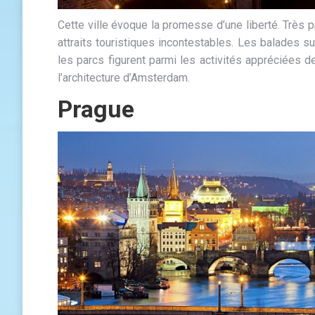
Cette ville évoque la promesse d’une liberté. Très 
attraits touristiques incontestables. Les balades s
les parcs figurent parmi les activités appréciées de
l’architecture d’Amsterdam.
Prague