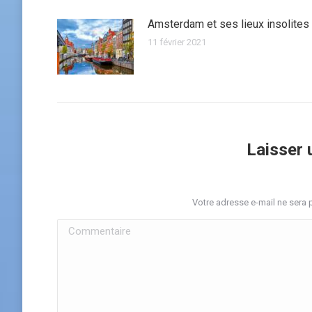
Amsterdam et ses lieux insolites
11 février 2021
Laisser
Votre adresse e-mail ne sera
Commentaire