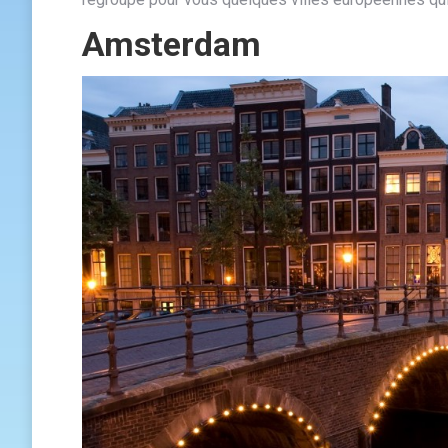
Amsterdam